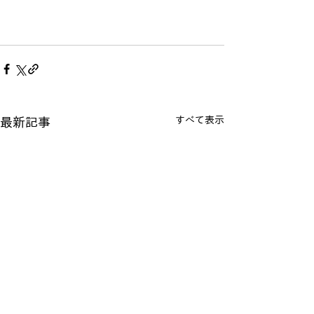
すべて表示
最新記事