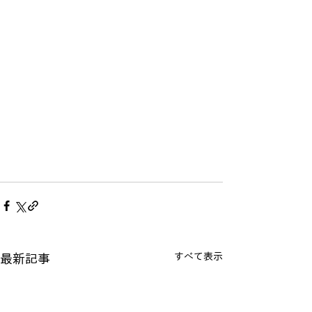
すべて表示
最新記事