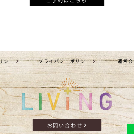
ご予約はこちら
リシー
プライバシーポリシー
運営会
お問い合わせ