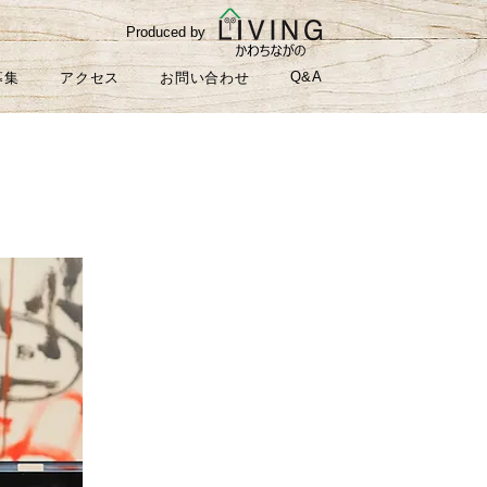
Produced by
Q&A
募集
アクセス
お問い合わせ